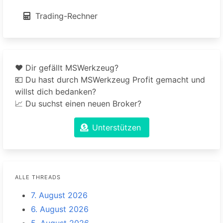
Trading-Rechner
❤️ Dir gefällt MSWerkzeug?
💶 Du hast durch MSWerkzeug Profit gemacht und
willst dich bedanken?
📈 Du suchst einen neuen Broker?
Unterstützen
ALLE THREADS
7. August 2026
6. August 2026