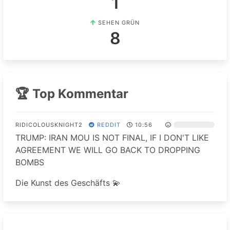
1
SEHEN GRÜN
8
🏆 Top Kommentar
RIDICOLOUSKNIGHT2
REDDIT
10:56
TRUMP: IRAN MOU IS NOT FINAL, IF I DON'T LIKE
AGREEMENT WE WILL GO BACK TO DROPPING
BOMBS
Die Kunst des Geschäfts 💫