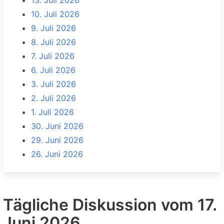
13. Juli 2026
10. Juli 2026
9. Juli 2026
8. Juli 2026
7. Juli 2026
6. Juli 2026
3. Juli 2026
2. Juli 2026
1. Juli 2026
30. Juni 2026
29. Juni 2026
26. Juni 2026
Tägliche Diskussion vom 17.
Juni 2026