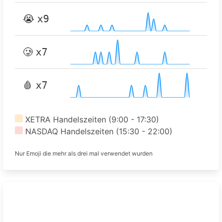
😭
x9
🥲
x7
🩸
x7
XETRA Handelszeiten (9:00 - 17:30)
NASDAQ Handelszeiten (15:30 - 22:00)
Nur Emoji die mehr als drei mal verwendet wurden