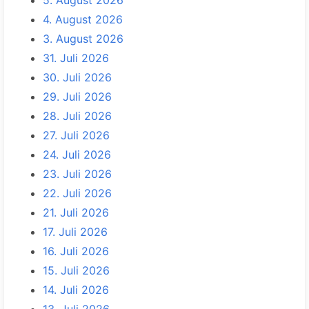
5. August 2026
4. August 2026
3. August 2026
31. Juli 2026
30. Juli 2026
29. Juli 2026
28. Juli 2026
27. Juli 2026
24. Juli 2026
23. Juli 2026
22. Juli 2026
21. Juli 2026
17. Juli 2026
16. Juli 2026
15. Juli 2026
14. Juli 2026