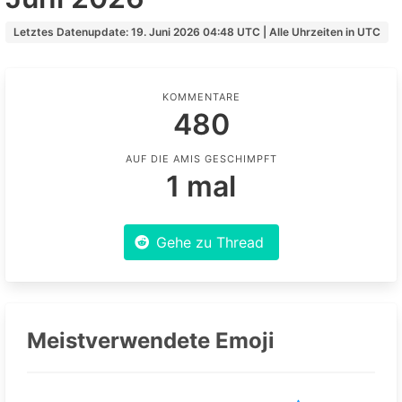
Letztes Datenupdate: 19. Juni 2026 04:48 UTC | Alle Uhrzeiten in UTC
KOMMENTARE
480
AUF DIE AMIS GESCHIMPFT
1 mal
Gehe zu Thread
Meistverwendete Emoji