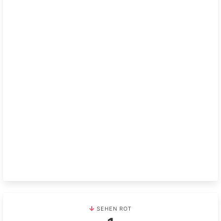
SEHEN ROT