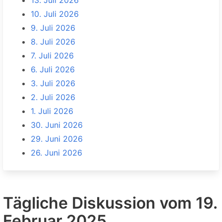
13. Juli 2026
10. Juli 2026
9. Juli 2026
8. Juli 2026
7. Juli 2026
6. Juli 2026
3. Juli 2026
2. Juli 2026
1. Juli 2026
30. Juni 2026
29. Juni 2026
26. Juni 2026
Tägliche Diskussion vom 19.
Februar 2025