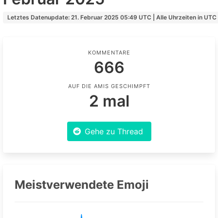
Letztes Datenupdate: 21. Februar 2025 05:49 UTC | Alle Uhrzeiten in UTC
KOMMENTARE
666
AUF DIE AMIS GESCHIMPFT
2 mal
Gehe zu Thread
Meistverwendete Emoji