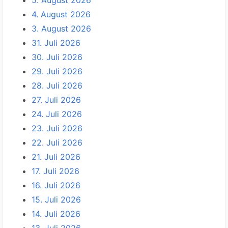
5. August 2026
4. August 2026
3. August 2026
31. Juli 2026
30. Juli 2026
29. Juli 2026
28. Juli 2026
27. Juli 2026
24. Juli 2026
23. Juli 2026
22. Juli 2026
21. Juli 2026
17. Juli 2026
16. Juli 2026
15. Juli 2026
14. Juli 2026