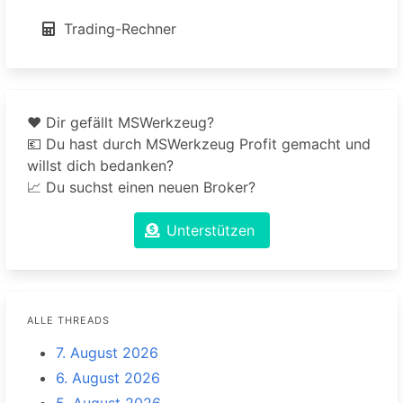
Trading-Rechner
❤️ Dir gefällt MSWerkzeug?
💶 Du hast durch MSWerkzeug Profit gemacht und
willst dich bedanken?
📈 Du suchst einen neuen Broker?
Unterstützen
ALLE THREADS
7. August 2026
6. August 2026