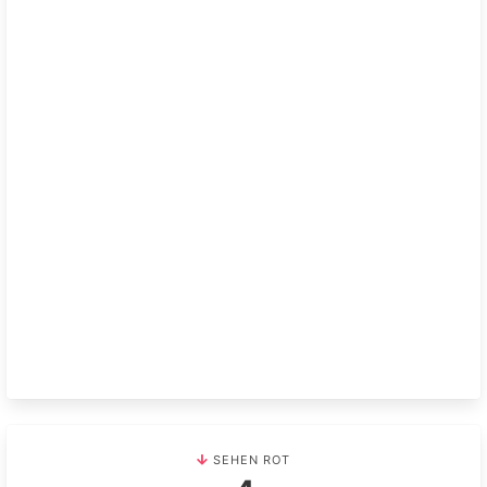
SEHEN ROT