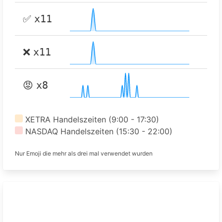
✅
x11
❌
x11
😡
x8
XETRA Handelszeiten (9:00 - 17:30)
NASDAQ Handelszeiten (15:30 - 22:00)
Nur Emoji die mehr als drei mal verwendet wurden