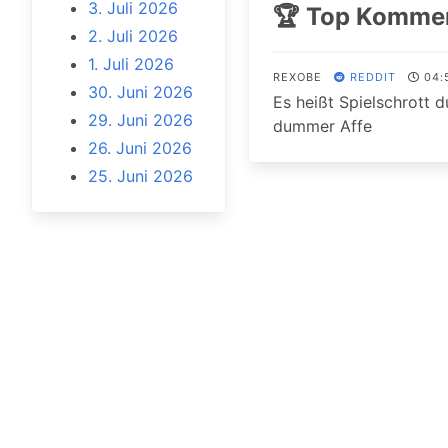
3. Juli 2026
🏆 Top Komme
2. Juli 2026
1. Juli 2026
REXOBE
REDDIT
04:
30. Juni 2026
Es heißt Spielschrott d
29. Juni 2026
dummer Affe
26. Juni 2026
25. Juni 2026