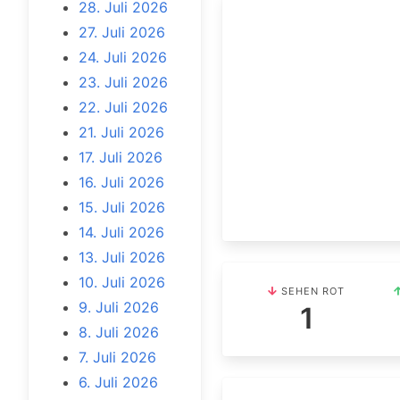
28. Juli 2026
27. Juli 2026
24. Juli 2026
23. Juli 2026
22. Juli 2026
21. Juli 2026
17. Juli 2026
16. Juli 2026
15. Juli 2026
14. Juli 2026
13. Juli 2026
10. Juli 2026
SEHEN ROT
9. Juli 2026
1
8. Juli 2026
7. Juli 2026
6. Juli 2026